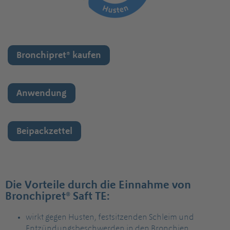
Bronchipret® kaufen
Anwendung
Beipackzettel
Die Vorteile durch die Einnahme von
Bronchipret® Saft TE:
wirkt gegen Husten, festsitzenden Schleim und
Entzündungsbeschwerden in den Bronchien