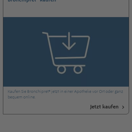
Kaufen Sie Bronchipret® jetzt in einer Apotheke vor Ort oder ganz
bequem online.
Jetzt kaufen