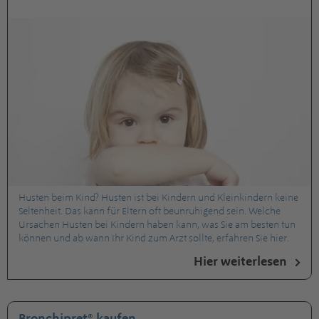
Husten beim Kind? Husten ist bei Kindern und Kleinkindern keine
Seltenheit. Das kann für Eltern oft beunruhigend sein. Welche
Ursachen Husten bei Kindern haben kann, was Sie am besten tun
können und ab wann Ihr Kind zum Arzt sollte, erfahren Sie hier.
Hier weiterlesen
Bronchipret® kaufen