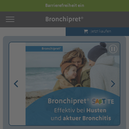
Barrierefreiheit ein
Jetzt kaufen