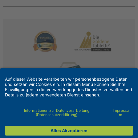
Kontakt