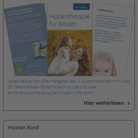
Lesen Sie hier den Elternratgeber, der in Zusammenarbeit mit Frau
Dr. Teresa Riedel-Seifert erstellt wurde und über
Antibiotikavermeidung bei Kindern informiert.
Hier weiterlesen
Husten Kind