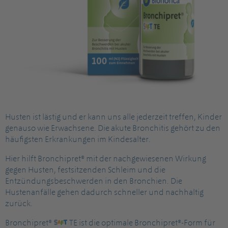
Husten ist lästig und er kann uns alle jederzeit treffen, Kinder
genauso wie Erwachsene. Die akute Bronchitis gehört zu den
häufigsten Erkrankungen im Kindesalter.
Hier hilft Bronchipret® mit der nachgewiesenen Wirkung
gegen Husten, festsitzenden Schleim und die
Entzündungsbeschwerden in den Bronchien. Die
Hustenanfälle gehen dadurch schneller und nachhaltig
zurück.
Bronchipret®
TE ist die optimale Bronchipret®-Form für