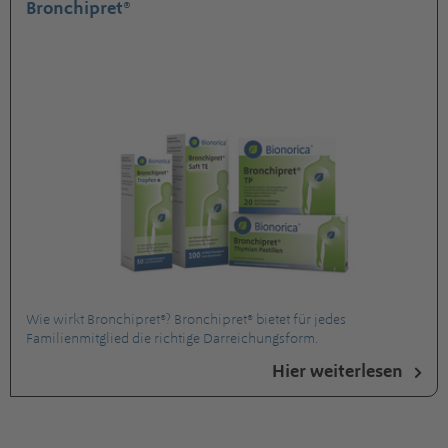
Bronchipret®
Wie wirkt Bronchipret®? Bronchipret® bietet für jedes
Familienmitglied die richtige Darreichungsform.
Hier weiterlesen