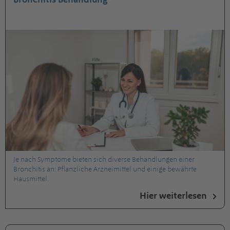
Je nach Symptome bieten sich diverse Behandlungen einer
Bronchitis an: Pflanzliche Arzneimittel und einige bewährte
Hausmittel.
Hier weiterlesen