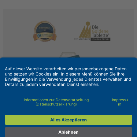
Kontakt
Impressum