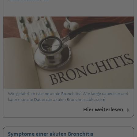
Wie gefährlich ist eine akute Bronchitis? Wie lange dauert sie und
kann man die Dauer der akuten Bronchitis abkürzen?
Hier weiterlesen
Symptome einer akuten Bronchitis