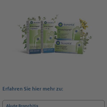
Erfahren Sie hier mehr zu:
Akute Bronchitis