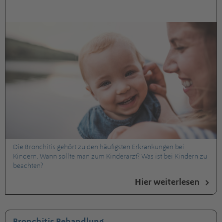
Die Bronchitis gehört zu den häufigsten Erkrankungen bei
Kindern. Wann sollte man zum Kinderarzt? Was ist bei Kindern zu
beachten?
Hier weiterlesen
Bronchitis Behandlung