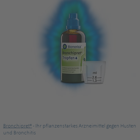
Bronchipret®
- Ihr pflanzenstarkes Arzneimittel gegen Husten
und Bronchitis