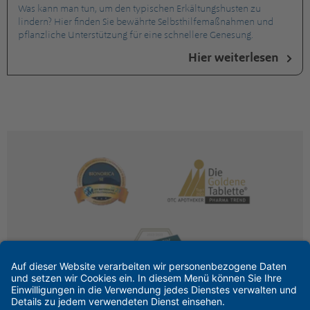
Was kann man tun, um den typischen Erkältungshusten zu
lindern? Hier finden Sie bewährte Selbsthilfemaßnahmen und
pflanzliche Unterstützung für eine schnellere Genesung.
Hier weiterlesen