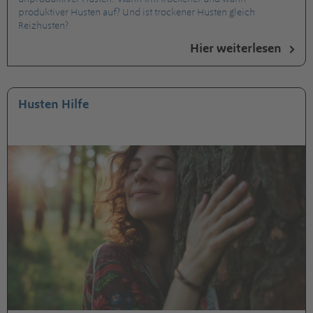
produktiver Husten auf? Und ist trockener Husten gleich
Reizhusten?
Hier weiterlesen
Husten Hilfe