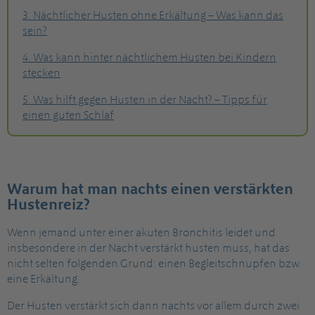
3. Nächtlicher Husten ohne Erkältung – Was kann das
sein?
4. Was kann hinter nächtlichem Husten bei Kindern
stecken
5. Was hilft gegen Husten in der Nacht? – Tipps für
einen guten Schlaf
Warum hat man nachts einen verstärkten
Hustenreiz?
Wenn jemand unter einer akuten Bronchitis leidet und
insbesondere in der Nacht verstärkt husten muss, hat das
nicht selten folgenden Grund: einen Begleitschnupfen bzw.
eine Erkältung.
Der Husten verstärkt sich dann nachts vor allem durch zwei