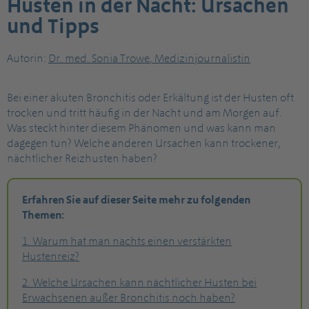
Husten in der Nacht: Ursachen
und Tipps
Autorin:
Dr
. med.
Sonia Trowe
,
Medizinjournalistin
Bei einer akuten Bronchitis oder Erkältung ist der Husten oft
trocken und tritt häufig in der Nacht und am Morgen auf.
Was steckt hinter diesem Phänomen und was kann man
dagegen tun? Welche anderen Ursachen kann trockener,
nächtlicher Reizhusten haben?
Erfahren Sie auf dieser Seite mehr zu folgenden
Themen:
1. Warum hat man nachts einen verstärkten
Hustenreiz?
2. Welche Ursachen kann nächtlicher Husten bei
Erwachsenen außer Bronchitis noch haben?