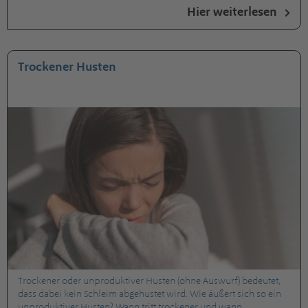
Hier weiterlesen
Trockener Husten
Trockener oder unproduktiver Husten (ohne Auswurf) bedeutet,
dass dabei kein Schleim abgehustet wird. Wie äußert sich so ein
unproduktiver Husten? Wann tritt trockener und wann