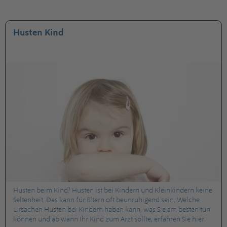
Husten Kind
Husten beim Kind? Husten ist bei Kindern und Kleinkindern keine
Seltenheit. Das kann für Eltern oft beunruhigend sein. Welche
Ursachen Husten bei Kindern haben kann, was Sie am besten tun
können und ab wann Ihr Kind zum Arzt sollte, erfahren Sie hier.