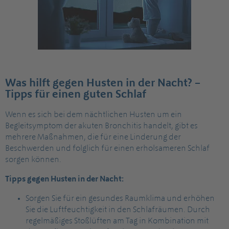
Was hilft gegen Husten in der Nacht? –
Tipps für einen guten Schlaf
Wenn es sich bei dem nächtlichen Husten um ein
Begleitsymptom der akuten Bronchitis handelt, gibt es
mehrere Maßnahmen, die für eine Linderung der
Beschwerden und folglich für einen erholsameren Schlaf
sorgen können.
Tipps gegen Husten in der Nacht:
Sorgen Sie für ein gesundes Raumklima und erhöhen
Sie die Luftfeuchtigkeit in den Schlafräumen. Durch
regelmäßiges Stoßlüften am Tag in Kombination mit