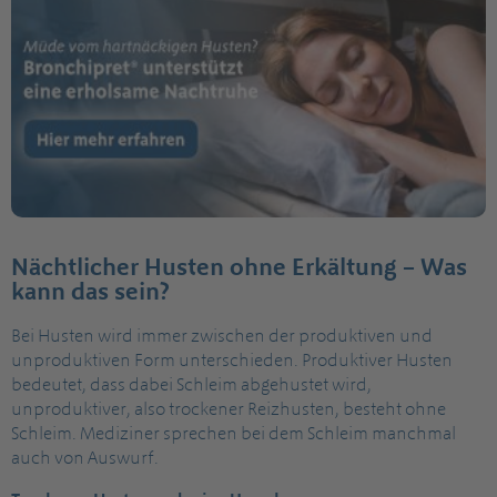
Nächtlicher Husten ohne Erkältung – Was
kann das sein?
Bei Husten wird immer zwischen der produktiven und
unproduktiven Form unterschieden. Produktiver Husten
bedeutet, dass dabei Schleim abgehustet wird,
unproduktiver, also trockener Reizhusten, besteht ohne
Schleim. Mediziner sprechen bei dem Schleim manchmal
auch von Auswurf.