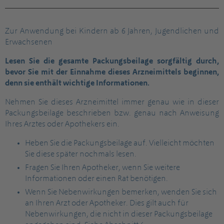
Zur Anwendung bei Kindern ab 6 Jahren, Jugendlichen und
Erwachsenen
Lesen Sie die gesamte Packungsbeilage sorgfältig durch,
bevor Sie mit der Einnahme dieses Arzneimittels beginnen,
denn sie enthält wichtige Informationen.
Nehmen Sie dieses Arzneimittel immer genau wie in dieser
Packungsbeilage beschrieben bzw. genau nach Anweisung
Ihres Arztes oder Apothekers ein.
Heben Sie die Packungsbeilage auf. Vielleicht möchten
Sie diese später nochmals lesen.
Fragen Sie Ihren Apotheker, wenn Sie weitere
Informationen oder einen Rat benötigen.
Wenn Sie Nebenwirkungen bemerken, wenden Sie sich
an Ihren Arzt oder Apotheker. Dies gilt auch für
Nebenwirkungen, die nicht in dieser Packungsbeilage