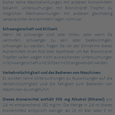
bisher keine Wechselwirkungen mit anderen Arzneimitteln
bekannt. Untersuchungen mit Bronchipret Tropfen zu
möglichen Wechselwirkungen mit anderen gleichzeitig
verabreichten Arzneimitteln liegen nicht vor.
Schwangerschaft und Stillzeit:
Wenn Sie schwanger sind oder stillen, oder wenn Sie
vermuten, schwanger zu sein oder beabsichtigen,
schwanger zu werden, fragen Sie vor der Einnahme dieses
Arzneimittels Ihren Arzt oder Apotheker um Rat. Bronchipret
Tropfen sollen wegen nicht ausreichender Untersuchungen
in Schwangerschaft und Stillzeit nicht angewendet werden.
Verkehrstüchtigkeit und das Bedienen von Maschinen:
Es wurden keine Untersuchungen zu Auswirkungen auf die
Verkehrstüchtigkeit und die Fähigkeit zum Bedienen von
Maschinen durchgeführt.
Dieses Arzneimittel enthält 500 mg Alkohol (Ethanol)
pro
2,6 ml entsprechend 192 mg/ml. Die Menge in 2,6 ml dieses
Arzneimittels entspricht weniger als 13 ml Bier oder 5 ml