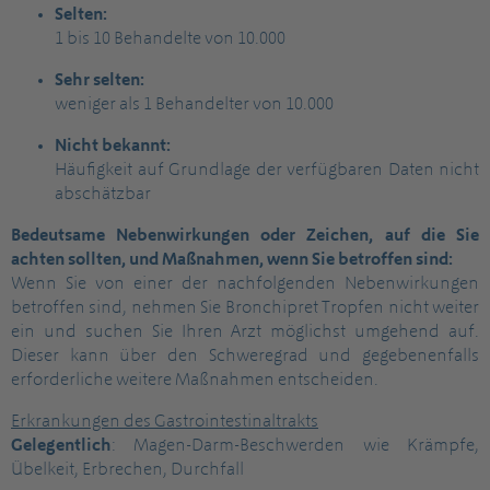
Selten:
1 bis 10 Behandelte von 10.000
Sehr selten:
weniger als 1 Behandelter von 10.000
Nicht bekannt:
Häufigkeit auf Grundlage der verfügbaren Daten nicht
abschätzbar
Bedeutsame Nebenwirkungen oder Zeichen, auf die Sie
achten sollten, und Maßnahmen, wenn Sie betroffen sind:
Wenn Sie von einer der nachfolgenden Nebenwirkungen
betroffen sind, nehmen Sie Bronchipret Tropfen nicht weiter
ein und suchen Sie Ihren Arzt möglichst umgehend auf.
Dieser kann über den Schweregrad und gegebenenfalls
erforderliche weitere Maßnahmen entscheiden.
Erkrankungen des Gastrointestinaltrakts
Gelegentlich
: Magen-Darm-Beschwerden wie Krämpfe,
Übelkeit, Erbrechen, Durchfall