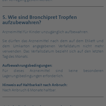
zur Verfügung gestellt werden.
5. Wie sind Bronchipret Tropfen
aufzubewahren?
Arzneimittel für Kinder unzugänglich aufbewahren.
Sie dürfen das Arzneimittel nach dem auf dem Etikett und
dem Umkarton angegebenen Verfalldatum nicht mehr
verwenden. Das Verfallsdatum bezieht sich auf den letzten
Tag des Monats.
Aufbewahrungsbedingungen:
Für dieses Arzneimittel sind keine besonderen
Lagerungsbedingungen erforderlich.
Hinweis auf Haltbarkeit nach Anbruch:
Nach Anbruch 6 Monate haltbar.