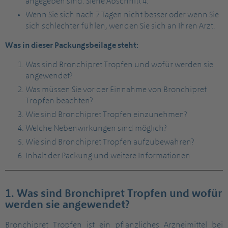
angegeben sind. Siehe Abschnitt 4.
Wenn Sie sich nach 7 Tagen nicht besser oder wenn Sie
sich schlechter fühlen, wenden Sie sich an Ihren Arzt.
Was in dieser Packungsbeilage steht:
Was sind Bronchipret Tropfen und wofür werden sie
angewendet?
Was müssen Sie vor der Einnahme von Bronchipret
Tropfen beachten?
Wie sind Bronchipret Tropfen einzunehmen?
Welche Nebenwirkungen sind möglich?
Wie sind Bronchipret Tropfen aufzubewahren?
Inhalt der Packung und weitere Informationen
1. Was sind Bronchipret Tropfen und wofür
werden sie angewendet?
Bronchipret Tropfen ist ein pflanzliches Arzneimittel bei