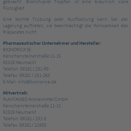
gebracht. Bronchipret Tropfen ist eine bräunlich klare
Flüssigkeit.
Eine leichte Trübung oder Ausflockung kann bei der
Lagerung auftreten, sie beeinträchtigt die Wirksamkeit des
Präparates nicht.
Pharmazeutischer Unternehmer und Hersteller:
BIONORICA SE
Kerschensteinerstraße 11-15
92318 Neumarkt
Telefon: 09181 / 231-90
Telefax: 09181 / 231-265
E-Mail: info@bionorica.de
Mitvertrieb:
PLANTAMED Arzneimittel GmbH
Kerschensteinerstraße 11-15
92318 Neumarkt
Telefon: 09181 / 231-0
Telefax: 09181 / 21850