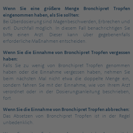
Wenn Sie eine größere Menge Bronchipret Tropfen
eingenommen haben, als Sie sollten:
Bei Überdosierung sind Magenbeschwerden, Erbrechen und
evtl. Durchfall möglich. In diesem Fall benachrichtigen Sie
bitte einen Arzt. Dieser kann über gegebenenfalls
erforderliche Maßnahmen entscheiden.
Wenn Sie die Einnahme von Bronchipret Tropfen vergessen
haben:
Falls Sie zu wenig von Bronchipret Tropfen genommen
haben oder die Einnahme vergessen haben, nehmen Sie
beim nächsten Mal nicht etwa die doppelte Menge ein,
sondern fahren Sie mit der Einnahme, wie von Ihrem Arzt
verordnet oder in der Dosierungsanleitung beschrieben,
fort.
Wenn Sie die Einnahme von Bronchipret Tropfen abbrechen:
Das Absetzen von Bronchipret Tropfen ist in der Regel
unbedenklich.