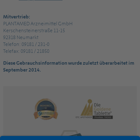
Mitvertrieb:
PLANTAMED Arzneimittel GmbH
Kerschensteinerstraße 11-15
92318 Neumarkt
Telefon: 09181 / 231-0
Telefax: 09181 / 21850
Diese Gebrauchsinformation wurde zuletzt überarbeitet im
September 2014.