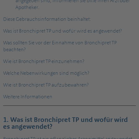
angegeben sind, informieren Sie bitte Ihren Arzt oder
Apotheker.
Diese Gebrauchsinformation beinhaltet:
Was ist Bronchipret TP und wofür wird es angewendet?
Was sollten Sie vor der Einnahme von Bronchipret TP
beachten?
Wie ist Bronchipret TP einzunehmen?
Welche Nebenwirkungen sind möglich?
Wie ist Bronchipret TP aufzubewahren?
Weitere Informationen
1. Was ist Bronchipret TP und wofür wird
es angewendet?