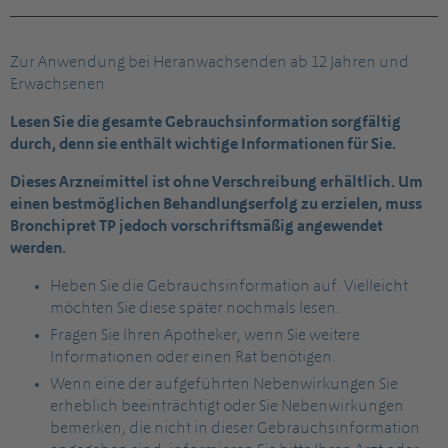
Zur Anwendung bei Heranwachsenden ab 12 Jahren und
Erwachsenen
Lesen Sie die gesamte Gebrauchsinformation sorgfältig
durch, denn sie enthält wichtige Informationen für Sie.
Dieses Arzneimittel ist ohne Verschreibung erhältlich. Um
einen bestmöglichen Behandlungserfolg zu erzielen, muss
Bronchipret TP jedoch vorschriftsmäßig angewendet
werden.
Heben Sie die Gebrauchsinformation auf. Vielleicht
möchten Sie diese später nochmals lesen.
Fragen Sie Ihren Apotheker, wenn Sie weitere
Informationen oder einen Rat benötigen.
Wenn eine der aufgeführten Nebenwirkungen Sie
erheblich beeinträchtigt oder Sie Nebenwirkungen
bemerken, die nicht in dieser Gebrauchsinformation