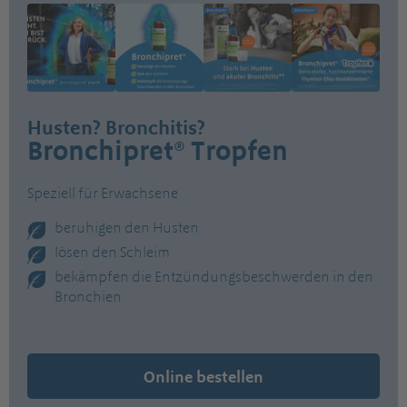
Husten? Bronchitis?
Bronchipret® Tropfen
Speziell für Erwachsene
beruhigen den Husten
lösen den Schleim
bekämpfen die Entzündungsbeschwerden in den
Bronchien
Online bestellen