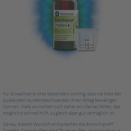
Für Erwachsene ist es besonders wichtig, dass sie trotz der
quälenden Hustenbeschwerden ihren Alltag bewältigen
können. Viele wünschen sich daher ein starkes Mittel, das
möglichst schnell hilft, zugleich aber gut verträglich ist.
Genau diesem Wunsch entsprechen die Bronchipret®