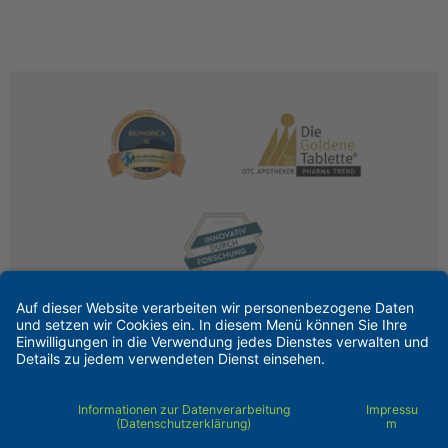
Kontakt