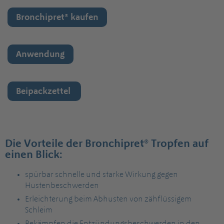
Bronchipret® kaufen
Anwendung
Beipackzettel
Die Vorteile der Bronchipret® Tropfen auf
einen Blick:
spürbar schnelle und starke Wirkung gegen
Hustenbeschwerden
Erleichterung beim Abhusten von zähflüssigem
Schleim