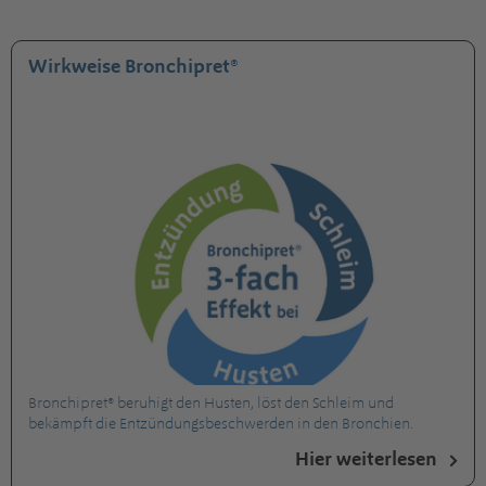
Wirkweise Bronchipret®
Bronchipret® beruhigt den Husten, löst den Schleim und
bekämpft die Entzündungsbeschwerden in den Bronchien.
Hier weiterlesen