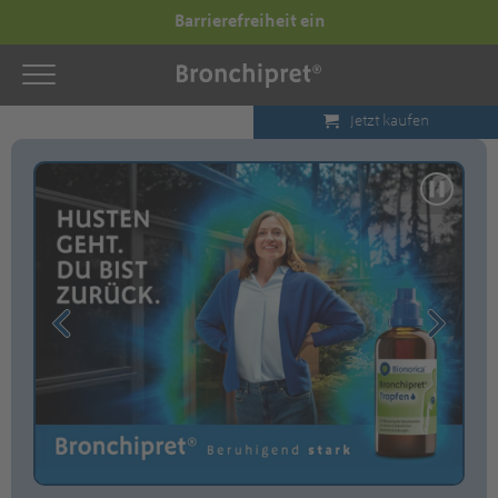
Barrierefreiheit ein
Jetzt kaufen