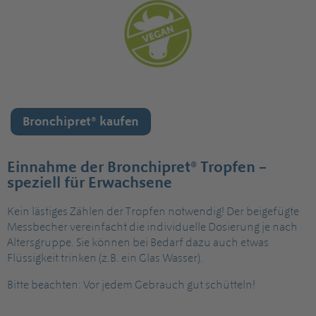
Bronchipret® kaufen
Einnahme der Bronchipret® Tropfen –
speziell für Erwachsene
Kein lästiges Zählen der Tropfen notwendig! Der beigefügte
Messbecher vereinfacht die individuelle Dosierung je nach
Altersgruppe. Sie können bei Bedarf dazu auch etwas
Flüssigkeit trinken (z.B. ein Glas Wasser).
Bitte beachten: Vor jedem Gebrauch gut schütteln!